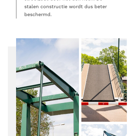
stalen constructie wordt dus beter
beschermd.