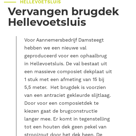
HELLEVOETSLUIS
Vervangen brugdek
Hellevoetsluis
Voor Aannemersbedrijf Damsteegt
hebben we een nieuwe val
geproduceerd voor een ophaalbrug
in Hellevoetsluis. De val bestaat uit
een massieve composiet dekplaat uit
1 stuk met een afmeting van 15 bij
5,5 meter. Het brugdek is voorzien
van een antraciet gekleurde slijtlaag.
Door voor een composietdek te
kiezen gaat de brugconstructie
langer mee. Er komt in tegenstelling
tot een houten dek geen pekel van
strooizout door het dek heen. De