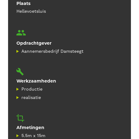
Plaats
Hellevoetsluis
Opdrachtgever
Aannemersbedrijf Damsteegt
Werkzaamheden
Productie
realisatie
Afmetingen
5.5m x 15m