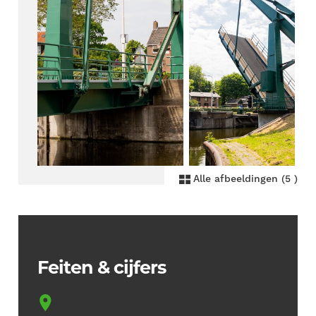
Alle afbeeldingen (5 )
Feiten & cijfers