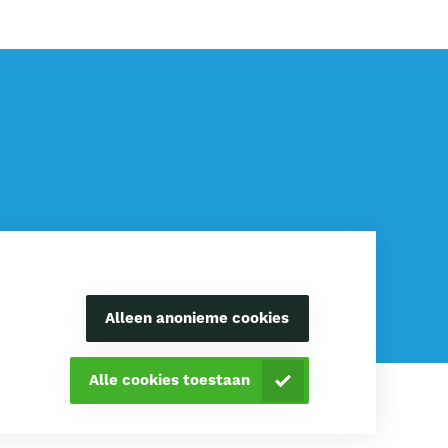
Alleen anonieme cookies
Alle cookies toestaan