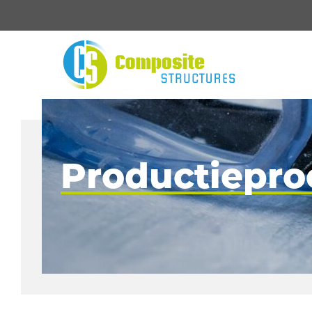
Productiepro