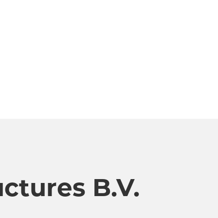
ctures B.V.