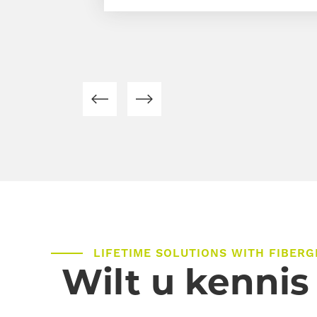
LIFETIME SOLUTIONS WITH FIBERG
Wilt u kenni