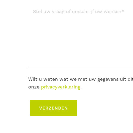
Stel uw vraag of omschrijf uw wensen
*
Wilt u weten wat we met uw gegevens uit di
onze
privacyverklaring
.
VERZENDEN