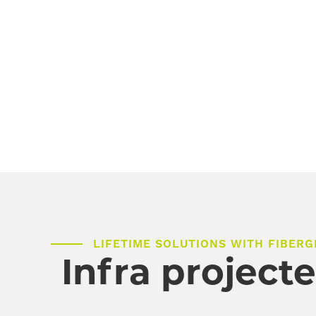
LIFETIME SOLUTIONS WITH FIBERG
Infra project