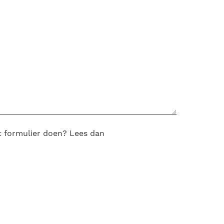
t formulier doen? Lees dan