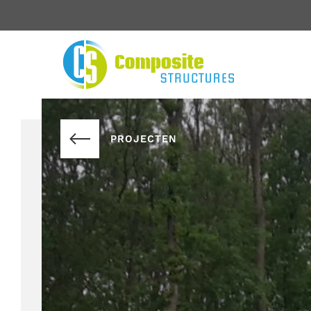
PROJECTEN