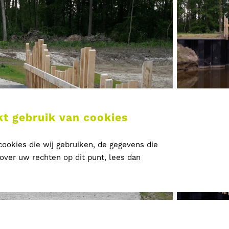
t gebruik van cookies
ookies die wij gebruiken, de gegevens die
ver uw rechten op dit punt, lees dan