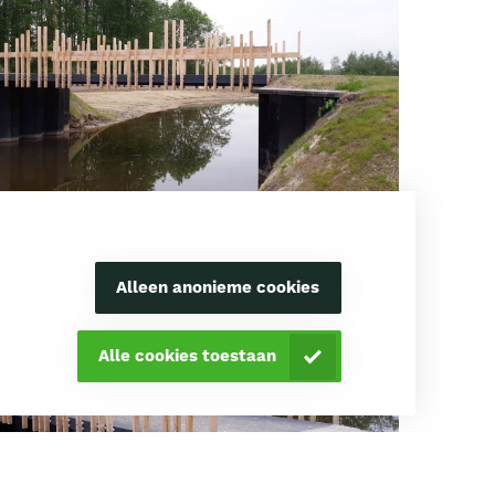
Alleen anonieme cookies
Alle cookies toestaan